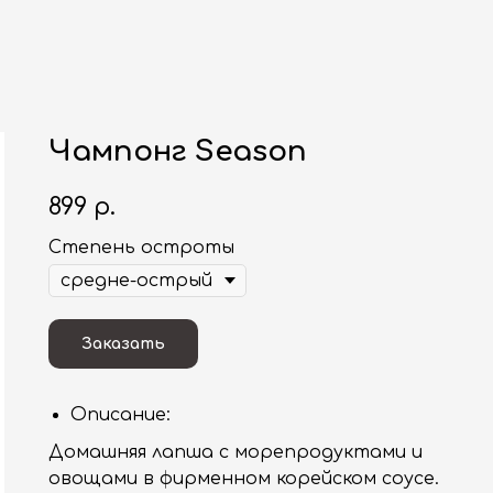
Чампонг Season
899
р.
Степень остроты
Заказать
Описание:
Домашняя лапша с морепродуктами и
овощами в фирменном корейском соусе.