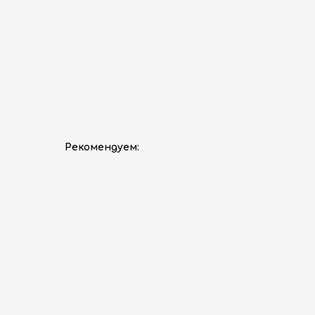
Рекомендуем: