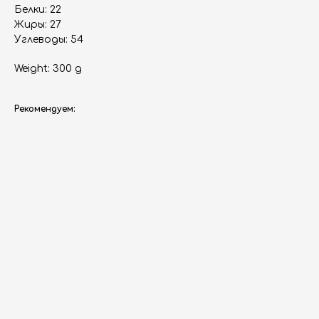
Белки: 22
Жиры: 27
Углеводы: 54
Weight: 300 g
Рекомендуем: