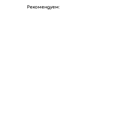
Рекомендуем: