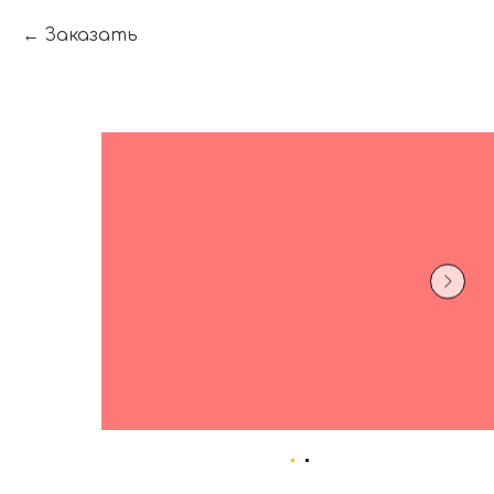
Заказать