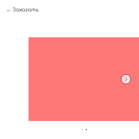
Заказать