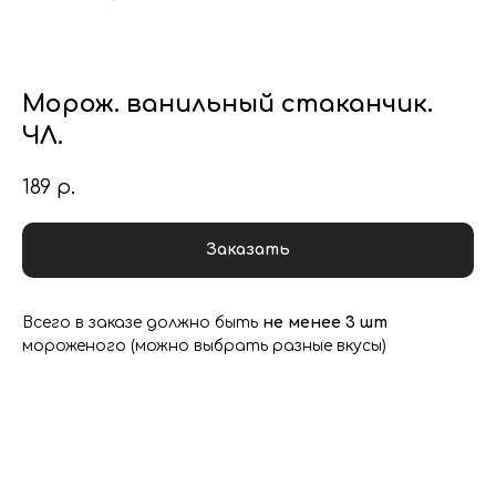
Морож. ванильный стаканчик.
ЧЛ.
189
р.
Заказать
Всего в заказе должно быть
не менее 3 шт
мороженого (можно выбрать разные вкусы)