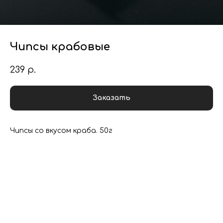
Чипсы крабовые
239
р.
Заказать
Чипсы со вкусом краба. 50г